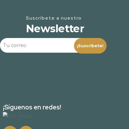
Suscríbete a nuestro
Newsletter
¡Síguenos en redes!