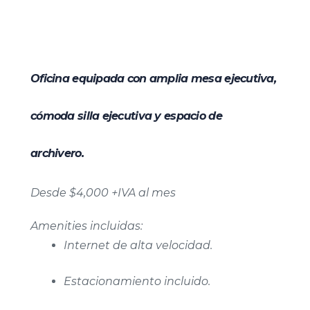
Oficina equipada con amplia mesa ejecutiva,
cómoda silla ejecutiva y espacio de
archivero.
Desde $4,000 +IVA al mes
Amenities incluidas:
Internet de alta velocidad.
Estacionamiento incluido.