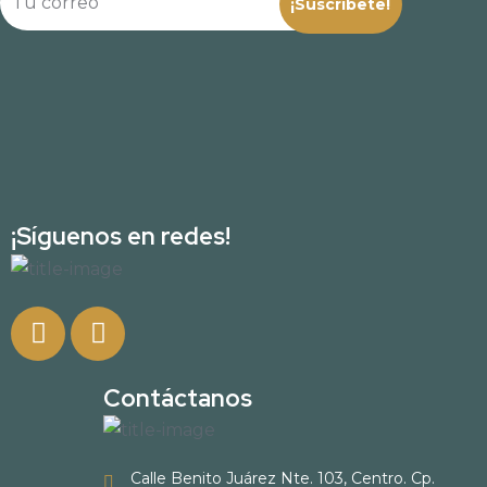
¡Síguenos en redes!
Contáctanos
Calle Benito Juárez Nte. 103, Centro. Cp.