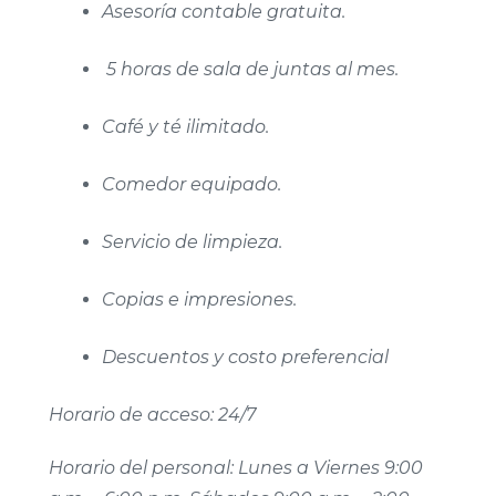
Asesoría contable gratuita.
5 horas de sala de juntas al mes.
Café y té ilimitado.
Comedor equipado.
Servicio de limpieza.
Copias e impresiones.
Descuentos y costo preferencial
Horario de acceso: 24/7
Horario del personal: Lunes a Viernes 9:00