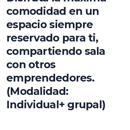
comodidad en un
espacio siempre
reservado para ti,
compartiendo sala
con otros
emprendedores.
(Modalidad:
Individual+ grupal)